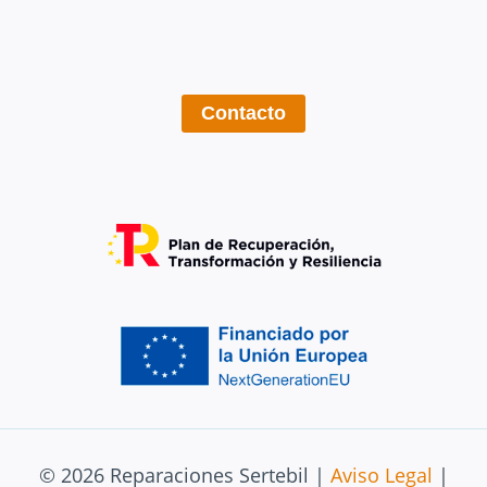
Contacto
© 2026 Reparaciones Sertebil |
Aviso Legal
|