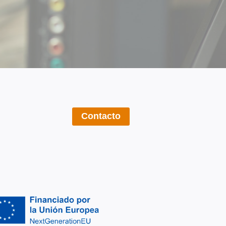
Contacto