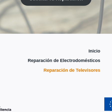
Inicio
Reparación de Electrodomésticos
Reparación de Televisores