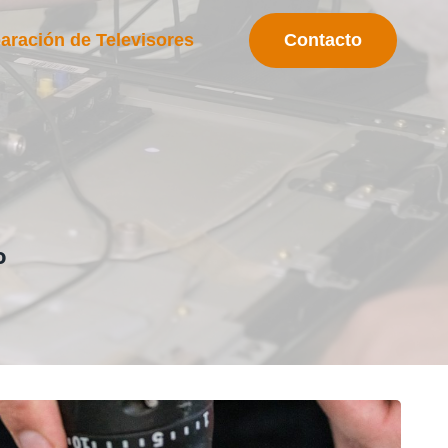
Contacto
aración de Televisores
o