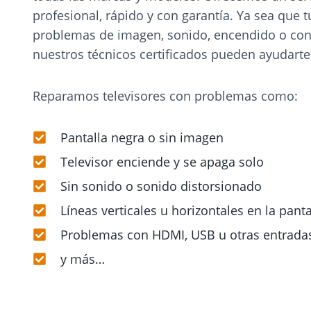
profesional, rápido y con garantía. Ya sea que 
problemas de imagen, sonido, encendido o con
nuestros técnicos certificados pueden ayudarte
Reparamos televisores con problemas como:
Pantalla negra o sin imagen
Televisor enciende y se apaga solo
Sin sonido o sonido distorsionado
Líneas verticales u horizontales en la panta
Problemas con HDMI, USB u otras entrada
y más…