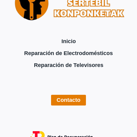
WORRY
Inicio
Reparación de Electrodomésticos
Reparación de Televisores
Contacto